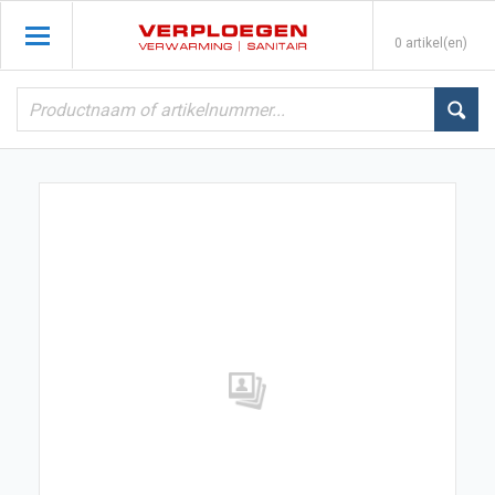
0 artikel(en)