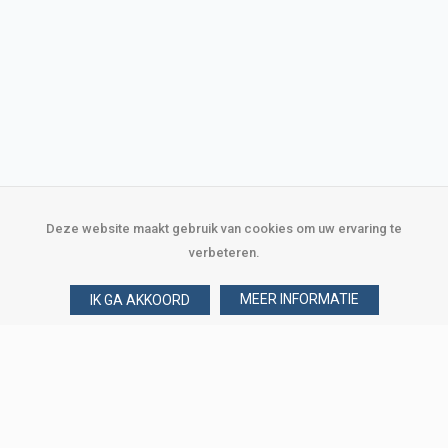
Deze website maakt gebruik van cookies om uw ervaring te
verbeteren.
MEER INFORMATIE
IK GA AKKOORD
Over Verploegen
Wie zijn wij