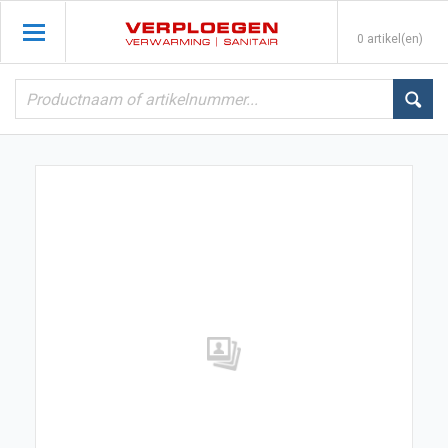
0 artikel(en)