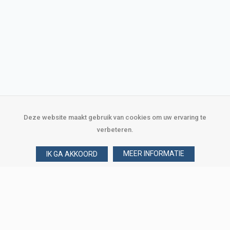
Deze website maakt gebruik van cookies om uw ervaring te
verbeteren.
MEER INFORMATIE
IK GA AKKOORD
Over Verploegen
Wie zijn wij