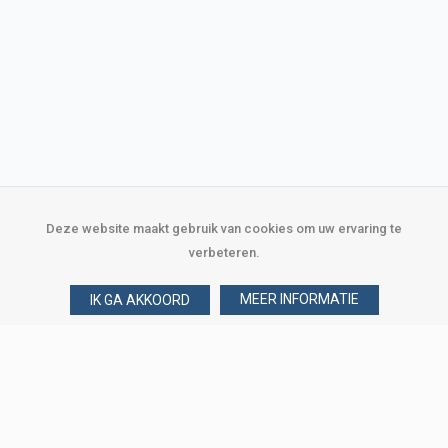
Deze website maakt gebruik van cookies om uw ervaring te
verbeteren.
MEER INFORMATIE
IK GA AKKOORD
Over Verploegen
Wie zijn wij