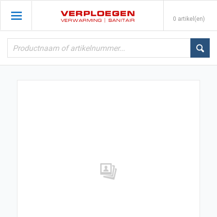
0 artikel(en)