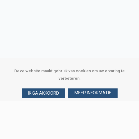
Deze website maakt gebruik van cookies om uw ervaring te
verbeteren.
MEER INFORMATIE
IK GA AKKOORD
Over Verploegen
Wie zijn wij