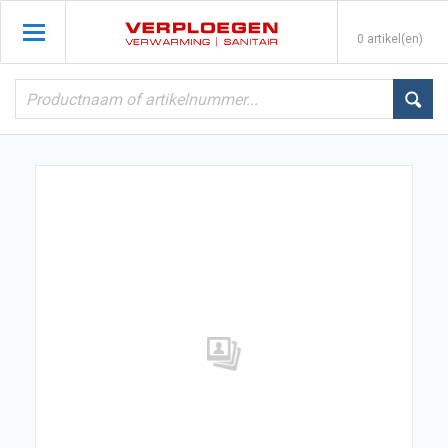
0 artikel(en)