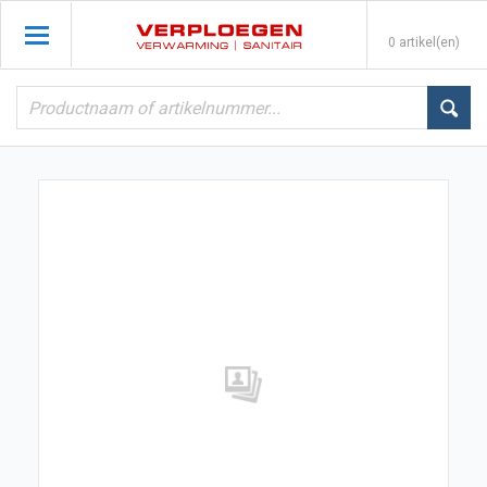
0 artikel(en)