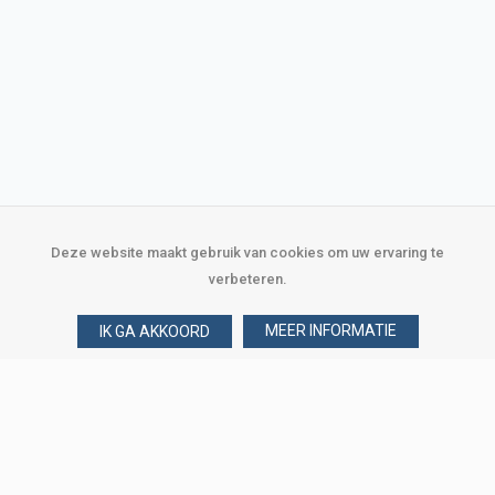
Deze website maakt gebruik van cookies om uw ervaring te
verbeteren.
MEER INFORMATIE
IK GA AKKOORD
Over Verploegen
Wie zijn wij