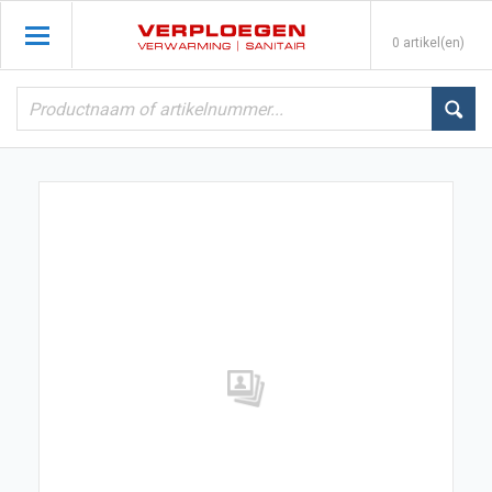
0 artikel(en)