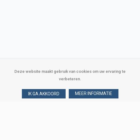
Deze website maakt gebruik van cookies om uw ervaring te
verbeteren.
MEER INFORMATIE
IK GA AKKOORD
Over Verploegen
Wie zijn wij