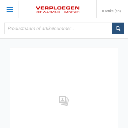
0 artikel(en)