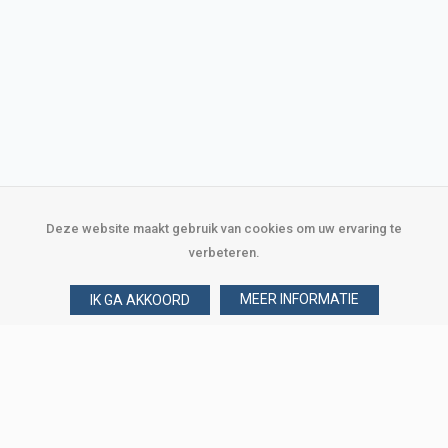
Deze website maakt gebruik van cookies om uw ervaring te
verbeteren.
MEER INFORMATIE
IK GA AKKOORD
Over Verploegen
Wie zijn wij