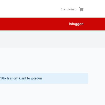
0 artikel(en)
Inloggen
?
Klik hier om klant te worden