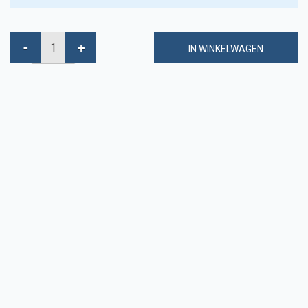
IN WINKELWAGEN