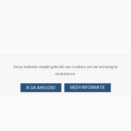
Deze website maakt gebruik van cookies om uw ervaring te
verbeteren.
MEER INFORMATIE
IK GA AKKOORD
Over Verploegen
Wie zijn wij