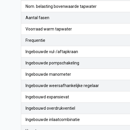
Nom. belasting bovenwaarde tapwater
Aantal fasen
Voorraad warm tapwater
Frequentie
Ingebouwde vul-/aftapkraan
Ingebouwde pompschakeling
Ingebouwde manometer
Ingebouwde weersafhankelijke regelaar
Ingebouwd expansievat
Ingebouwd overdrukventiel
Ingebouwde inlaatcombinatie