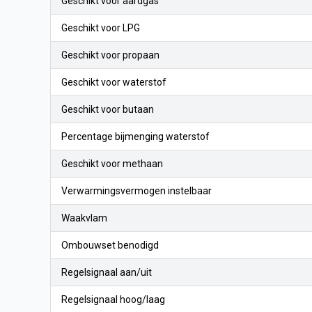
Geschikt voor aardgas
Geschikt voor LPG
Geschikt voor propaan
Geschikt voor waterstof
Geschikt voor butaan
Percentage bijmenging waterstof
Geschikt voor methaan
Verwarmingsvermogen instelbaar
Waakvlam
Ombouwset benodigd
Regelsignaal aan/uit
Regelsignaal hoog/laag