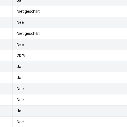
Ja
Niet geschikt
Nee
Niet geschikt
Nee
20 %
Ja
Ja
Nee
Nee
Ja
Nee