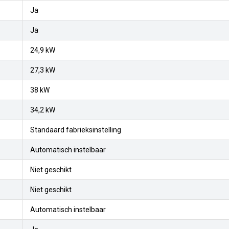
Ja
Ja
24,9 kW
27,3 kW
38 kW
34,2 kW
Standaard fabrieksinstelling
Automatisch instelbaar
Niet geschikt
Niet geschikt
Automatisch instelbaar