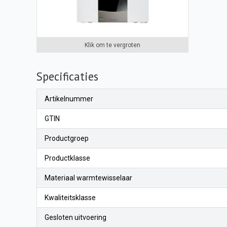
Klik om te vergroten
Specificaties
Artikelnummer
GTIN
Productgroep
Productklasse
Materiaal warmtewisselaar
Kwaliteitsklasse
Gesloten uitvoering