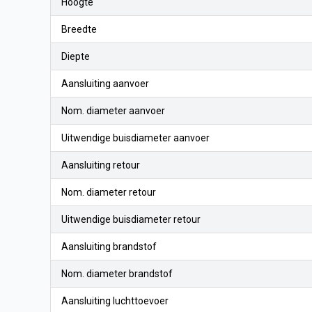
Hoogte
Breedte
Diepte
Aansluiting aanvoer
Nom. diameter aanvoer
Uitwendige buisdiameter aanvoer
Aansluiting retour
Nom. diameter retour
Uitwendige buisdiameter retour
Aansluiting brandstof
Nom. diameter brandstof
Aansluiting luchttoevoer