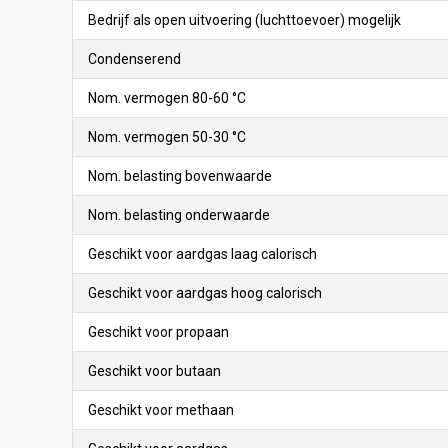
Bedrijf als open uitvoering (luchttoevoer) mogelijk
Condenserend
Nom. vermogen 80-60 °C
Nom. vermogen 50-30 °C
Nom. belasting bovenwaarde
Nom. belasting onderwaarde
Geschikt voor aardgas laag calorisch
Geschikt voor aardgas hoog calorisch
Geschikt voor propaan
Geschikt voor butaan
Geschikt voor methaan