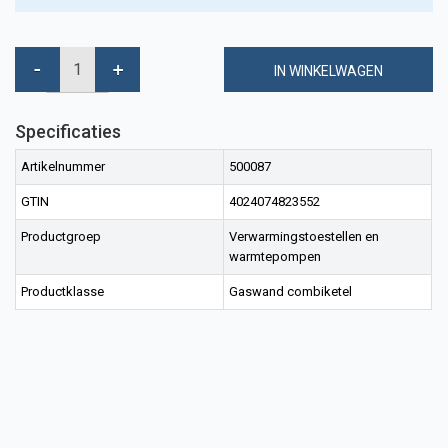
IN WINKELWAGEN
Specificaties
Artikelnummer
500087
GTIN
4024074823552
Productgroep
Verwarmingstoestellen en
warmtepompen
Productklasse
Gaswand combiketel