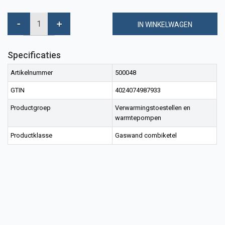
IN WINKELWAGEN
Specificaties
Artikelnummer
500048
GTIN
4024074987933
Productgroep
Verwarmingstoestellen en
warmtepompen
Productklasse
Gaswand combiketel