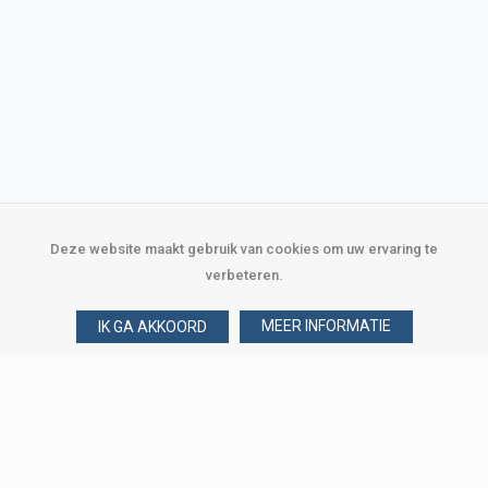
Deze website maakt gebruik van cookies om uw ervaring te
verbeteren.
MEER INFORMATIE
IK GA AKKOORD
Over Verploegen
Wie zijn wij