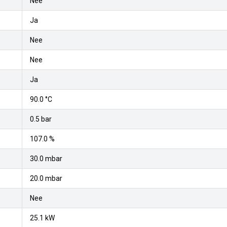
Nee
Ja
Nee
Nee
Ja
90.0 °C
0.5 bar
107.0 %
30.0 mbar
20.0 mbar
Nee
25.1 kW