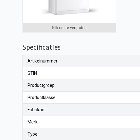
Klik om te vergroten
Specificaties
Artikelnummer
GTIN
Productgroep
Productklasse
Fabrikant
Merk
Type