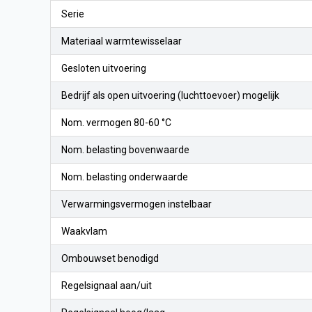
Serie
Materiaal warmtewisselaar
Gesloten uitvoering
Bedrijf als open uitvoering (luchttoevoer) mogelijk
Nom. vermogen 80-60 °C
Nom. belasting bovenwaarde
Nom. belasting onderwaarde
Verwarmingsvermogen instelbaar
Waakvlam
Ombouwset benodigd
Regelsignaal aan/uit