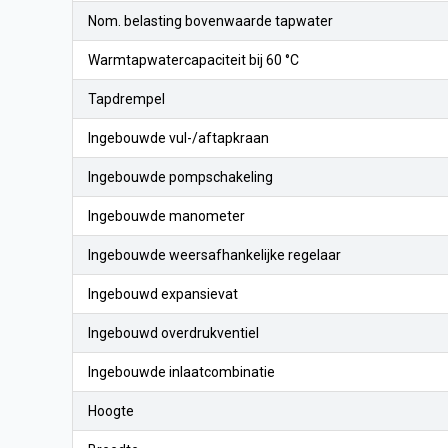
Nom. belasting bovenwaarde tapwater
Warmtapwatercapaciteit bij 60 °C
Tapdrempel
Ingebouwde vul-/aftapkraan
Ingebouwde pompschakeling
Ingebouwde manometer
Ingebouwde weersafhankelijke regelaar
Ingebouwd expansievat
Ingebouwd overdrukventiel
Ingebouwde inlaatcombinatie
Hoogte