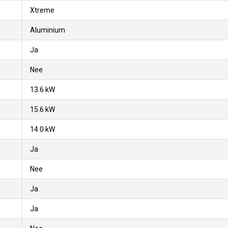
Xtreme
Aluminium
Ja
Nee
13.6 kW
15.6 kW
14.0 kW
Ja
Nee
Ja
Ja