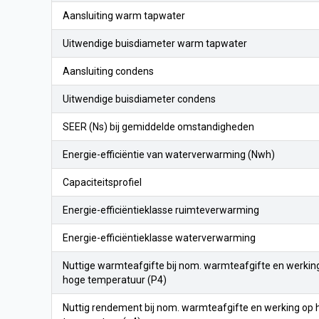
Aansluiting warm tapwater
Uitwendige buisdiameter warm tapwater
Aansluiting condens
Uitwendige buisdiameter condens
SEER (Ns) bij gemiddelde omstandigheden
Energie-efficiëntie van waterverwarming (Nwh)
Capaciteitsprofiel
Energie-efficiëntieklasse ruimteverwarming
Energie-efficiëntieklasse waterverwarming
Nuttige warmteafgifte bij nom. warmteafgifte en werkin
hoge temperatuur (P4)
Nuttig rendement bij nom. warmteafgifte en werking op