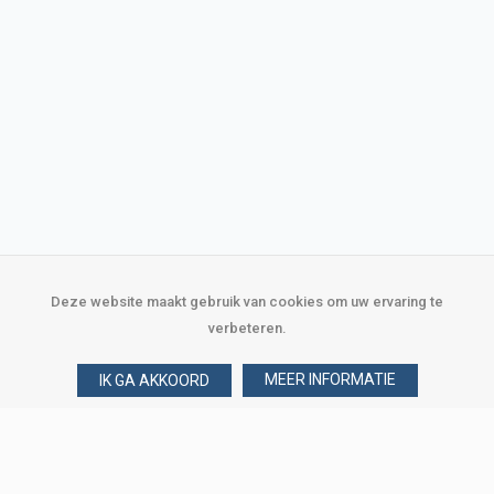
Deze website maakt gebruik van cookies om uw ervaring te
verbeteren.
MEER INFORMATIE
IK GA AKKOORD
Over Verploegen