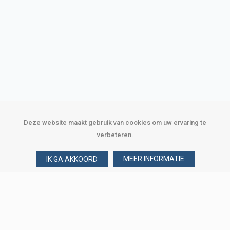
Deze website maakt gebruik van cookies om uw ervaring te
verbeteren.
MEER INFORMATIE
IK GA AKKOORD
Over Verploegen
Wie zijn wij