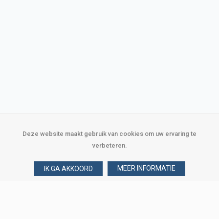
Deze website maakt gebruik van cookies om uw ervaring te
verbeteren.
MEER INFORMATIE
IK GA AKKOORD
Over Verploegen