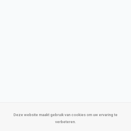
Deze website maakt gebruik van cookies om uw ervaring te
verbeteren.