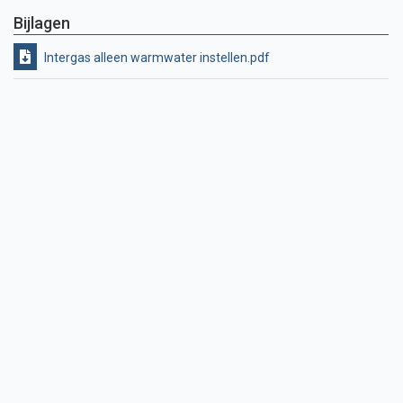
Bijlagen
Intergas alleen warmwater instellen.pdf