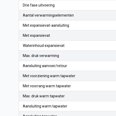
Drie fase uitvoering
Aantal verwarmingselementen
Met expansievat-aansluiting
Met expansievat
Waterinhoud expansievat
Max. druk verwarming
Aansluiting aanvoer/retour
Met voorziening warm tapwater
Met voorrang warm tapwater
Max. druk warm tapwater
Aansluiting warm tapwater