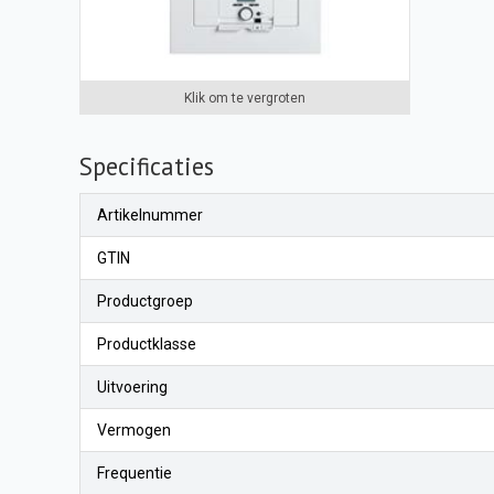
Klik om te vergroten
Specificaties
Artikelnummer
GTIN
Productgroep
Productklasse
Uitvoering
Vermogen
Frequentie