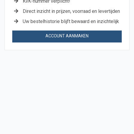
KvK-nummer verplicht!
Direct inzicht in prijzen, voorraad en levertijden
Uw bestelhistorie blijft bewaard en inzichtelijk
ACCOUNT AANMAKEN