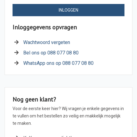
INLOGGEN
Inloggegevens opvragen
Wachtwoord vergeten
Bel ons op 088 077 08 80
WhatsApp ons op 088 077 08 80
Nog geen klant?
Voor de eerste keer hier? Wij vragen je enkele gegevens in
te vullen om het bestellen zo veilig en makkelijk mogelijk
te maken.