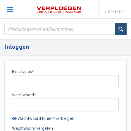
0 artikel(en)
Inloggen
E-mailadres
*
Wachtwoord
*
Wachtwoord tonen/ verbergen
Wachtwoord vergeten