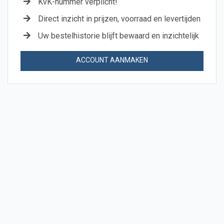
KvK-nummer verplicht!
Direct inzicht in prijzen, voorraad en levertijden
Uw bestelhistorie blijft bewaard en inzichtelijk
ACCOUNT AANMAKEN