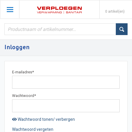
0 artikel(en)
Inloggen
E-mailadres
*
Wachtwoord
*
Wachtwoord tonen/ verbergen
Wachtwoord vergeten