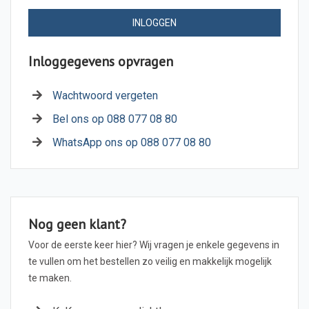
INLOGGEN
Inloggegevens opvragen
Wachtwoord vergeten
Bel ons op 088 077 08 80
WhatsApp ons op 088 077 08 80
Nog geen klant?
Voor de eerste keer hier? Wij vragen je enkele gegevens in
te vullen om het bestellen zo veilig en makkelijk mogelijk
te maken.