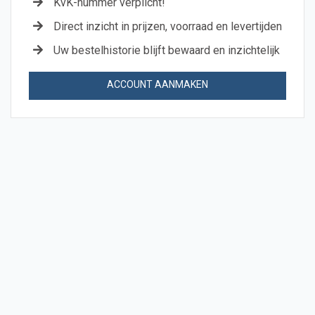
KvK-nummer verplicht!
Direct inzicht in prijzen, voorraad en levertijden
Uw bestelhistorie blijft bewaard en inzichtelijk
ACCOUNT AANMAKEN