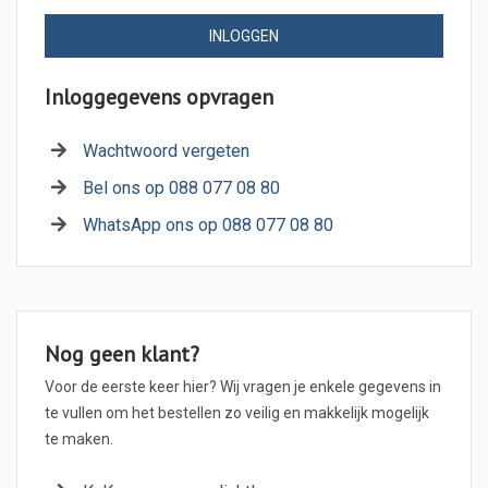
INLOGGEN
Inloggegevens opvragen
Wachtwoord vergeten
Bel ons op 088 077 08 80
WhatsApp ons op 088 077 08 80
Nog geen klant?
Voor de eerste keer hier? Wij vragen je enkele gegevens in
te vullen om het bestellen zo veilig en makkelijk mogelijk
te maken.