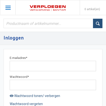
0 artikel(en)
Inloggen
E-mailadres
*
Wachtwoord
*
Wachtwoord tonen/ verbergen
Wachtwoord vergeten