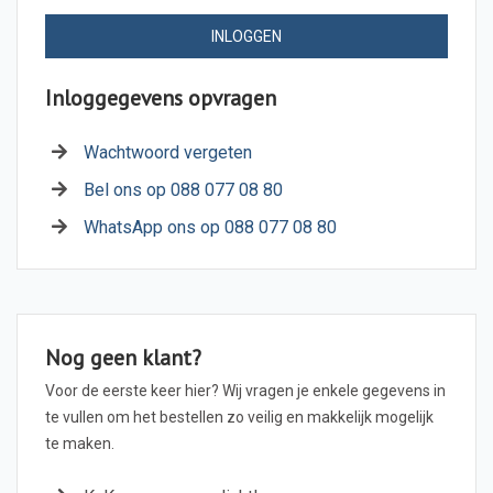
INLOGGEN
Inloggegevens opvragen
Wachtwoord vergeten
Bel ons op 088 077 08 80
WhatsApp ons op 088 077 08 80
Nog geen klant?
Voor de eerste keer hier? Wij vragen je enkele gegevens in
te vullen om het bestellen zo veilig en makkelijk mogelijk
te maken.