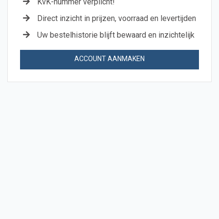
KvK-nummer verplicht!
Direct inzicht in prijzen, voorraad en levertijden
Uw bestelhistorie blijft bewaard en inzichtelijk
ACCOUNT AANMAKEN