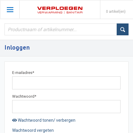
0 artikel(en)
Inloggen
E-mailadres
*
Wachtwoord
*
Wachtwoord tonen/ verbergen
Wachtwoord vergeten