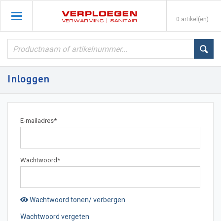
0 artikel(en)
Inloggen
E-mailadres
*
Wachtwoord
*
Wachtwoord tonen/ verbergen
Wachtwoord vergeten