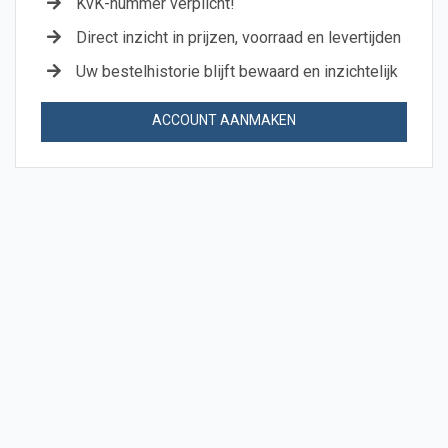
KvK-nummer verplicht!
Direct inzicht in prijzen, voorraad en levertijden
Uw bestelhistorie blijft bewaard en inzichtelijk
ACCOUNT AANMAKEN