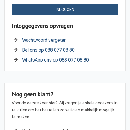
INLOGGEN
Inloggegevens opvragen
Wachtwoord vergeten
Bel ons op 088 077 08 80
WhatsApp ons op 088 077 08 80
Nog geen klant?
Voor de eerste keer hier? Wij vragen je enkele gegevens in
te vullen om het bestellen zo veilig en makkelijk mogelijk
te maken.