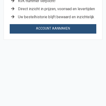
KvK-nummer verplicht!
Direct inzicht in prijzen, voorraad en levertijden
Uw bestelhistorie blijft bewaard en inzichtelijk
ACCOUNT AANMAKEN