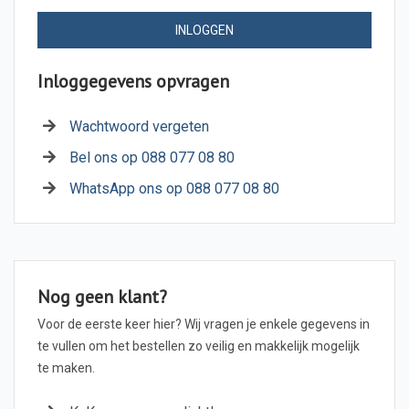
INLOGGEN
Inloggegevens opvragen
Wachtwoord vergeten
Bel ons op 088 077 08 80
WhatsApp ons op 088 077 08 80
Nog geen klant?
Voor de eerste keer hier? Wij vragen je enkele gegevens in
te vullen om het bestellen zo veilig en makkelijk mogelijk
te maken.