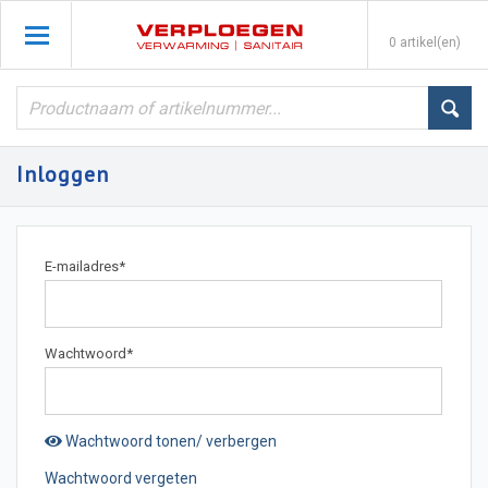
0 artikel(en)
Inloggen
E-mailadres
*
Wachtwoord
*
Wachtwoord tonen/ verbergen
Wachtwoord vergeten