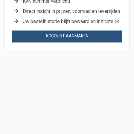
KvK-nummer verplicht!
Direct inzicht in prijzen, voorraad en levertijden
Uw bestelhistorie blijft bewaard en inzichtelijk
ACCOUNT AANMAKEN