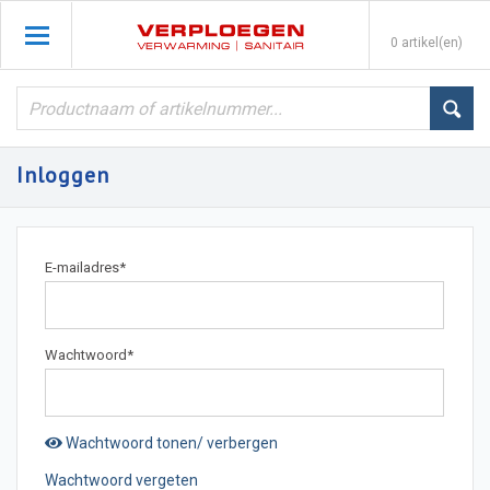
0 artikel(en)
Inloggen
E-mailadres
*
Wachtwoord
*
Wachtwoord tonen/ verbergen
Wachtwoord vergeten