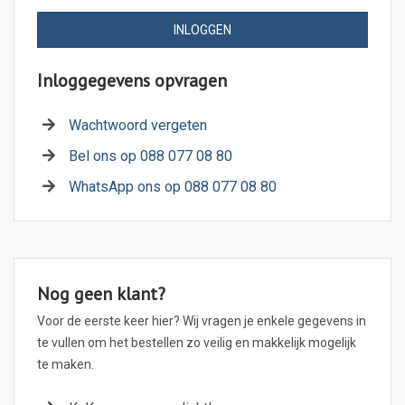
INLOGGEN
Inloggegevens opvragen
Wachtwoord vergeten
Bel ons op 088 077 08 80
WhatsApp ons op 088 077 08 80
Nog geen klant?
Voor de eerste keer hier? Wij vragen je enkele gegevens in
te vullen om het bestellen zo veilig en makkelijk mogelijk
te maken.