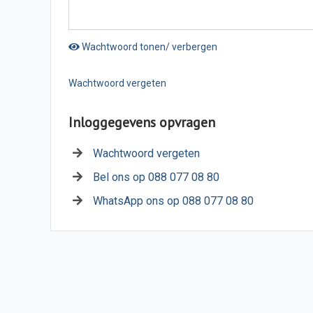
Wachtwoord tonen/ verbergen
Wachtwoord vergeten
Inloggegevens opvragen
Wachtwoord vergeten
Bel ons op 088 077 08 80
WhatsApp ons op 088 077 08 80