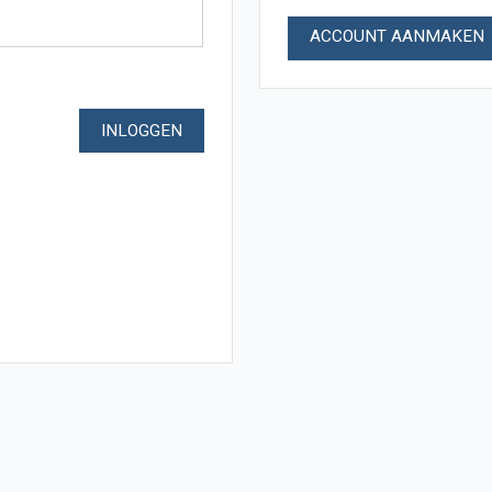
ACCOUNT AANMAKEN
INLOGGEN