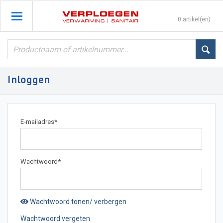
0 artikel(en)
Inloggen
E-mailadres
*
Wachtwoord
*
Wachtwoord tonen/ verbergen
Wachtwoord vergeten