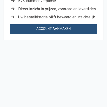
KvK-nummer verplicht!
Direct inzicht in prijzen, voorraad en levertijden
Uw bestelhistorie blijft bewaard en inzichtelijk
ACCOUNT AANMAKEN