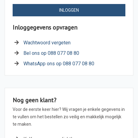
INLOGGEN
Inloggegevens opvragen
Wachtwoord vergeten
Bel ons op 088 077 08 80
WhatsApp ons op 088 077 08 80
Nog geen klant?
Voor de eerste keer hier? Wij vragen je enkele gegevens in
te vullen om het bestellen zo veilig en makkelijk mogelijk
te maken.