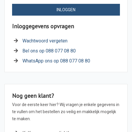
INLOGGEN
Inloggegevens opvragen
Wachtwoord vergeten
Bel ons op 088 077 08 80
WhatsApp ons op 088 077 08 80
Nog geen klant?
Voor de eerste keer hier? Wij vragen je enkele gegevens in
te vullen om het bestellen zo veilig en makkelijk mogelijk
te maken.