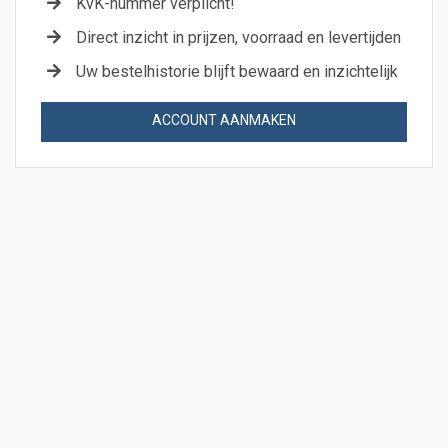
KvK-nummer verplicht!
Direct inzicht in prijzen, voorraad en levertijden
Uw bestelhistorie blijft bewaard en inzichtelijk
ACCOUNT AANMAKEN