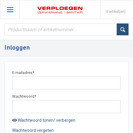
0 artikel(en)
Inloggen
E-mailadres
*
Wachtwoord
*
Wachtwoord tonen/ verbergen
Wachtwoord vergeten