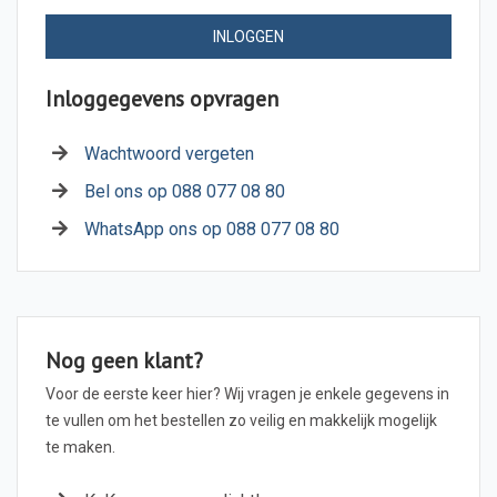
INLOGGEN
Inloggegevens opvragen
Wachtwoord vergeten
Bel ons op 088 077 08 80
WhatsApp ons op 088 077 08 80
Nog geen klant?
Voor de eerste keer hier? Wij vragen je enkele gegevens in
te vullen om het bestellen zo veilig en makkelijk mogelijk
te maken.