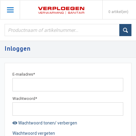
0 artikel(en)
Inloggen
E-mailadres
*
Wachtwoord
*
Wachtwoord tonen/ verbergen
Wachtwoord vergeten