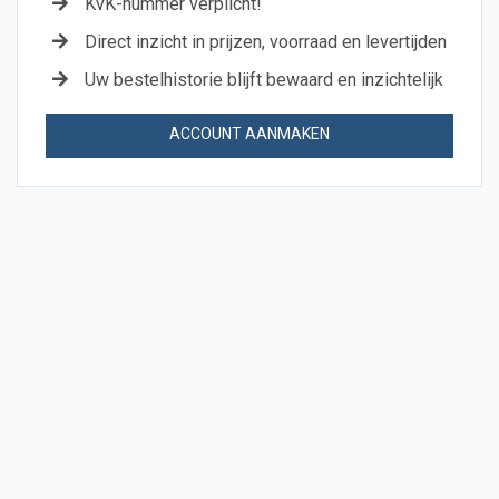
KvK-nummer verplicht!
Direct inzicht in prijzen, voorraad en levertijden
Uw bestelhistorie blijft bewaard en inzichtelijk
ACCOUNT AANMAKEN