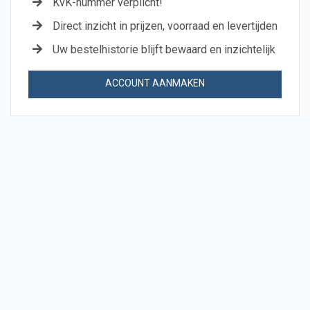
KvK-nummer verplicht!
Direct inzicht in prijzen, voorraad en levertijden
Uw bestelhistorie blijft bewaard en inzichtelijk
ACCOUNT AANMAKEN