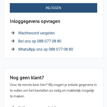
INLOGGEN
Inloggegevens opvragen
Wachtwoord vergeten
Bel ons op 088 077 08 80
WhatsApp ons op 088 077 08 80
Nog geen klant?
Voor de eerste keer hier? Wij vragen je enkele gegevens in
te vullen om het bestellen zo veilig en makkelijk mogelijk
te maken.