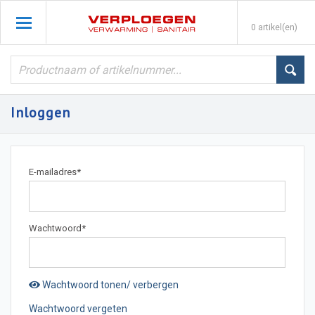
0 artikel(en)
Inloggen
E-mailadres
*
Wachtwoord
*
Wachtwoord tonen/ verbergen
Wachtwoord vergeten