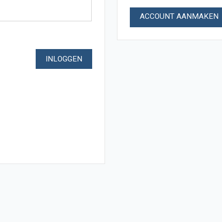
ACCOUNT AANMAKEN
INLOGGEN