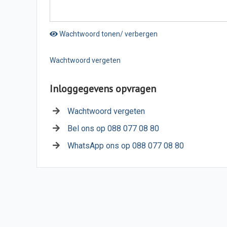
Wachtwoord tonen/ verbergen
Wachtwoord vergeten
Inloggegevens opvragen
Wachtwoord vergeten
Bel ons op 088 077 08 80
WhatsApp ons op 088 077 08 80