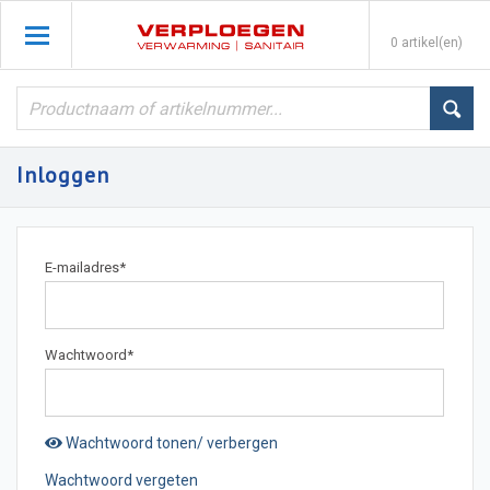
0 artikel(en)
Inloggen
E-mailadres
*
Wachtwoord
*
Wachtwoord tonen/ verbergen
Wachtwoord vergeten