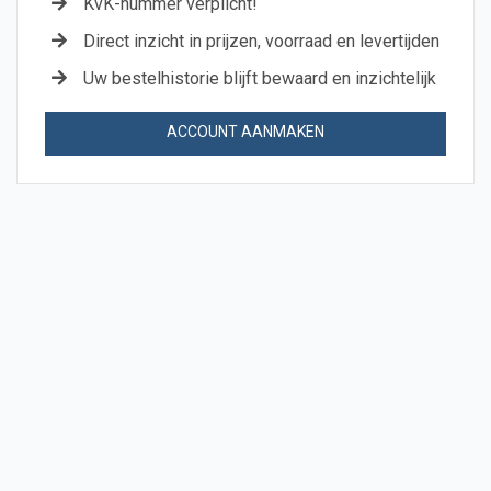
KvK-nummer verplicht!
Direct inzicht in prijzen, voorraad en levertijden
Uw bestelhistorie blijft bewaard en inzichtelijk
ACCOUNT AANMAKEN