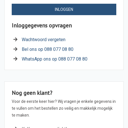
INLOGGEN
Inloggegevens opvragen
Wachtwoord vergeten
Bel ons op 088 077 08 80
WhatsApp ons op 088 077 08 80
Nog geen klant?
Voor de eerste keer hier? Wij vragen je enkele gegevens in
te vullen om het bestellen zo veilig en makkelijk mogelijk
te maken.