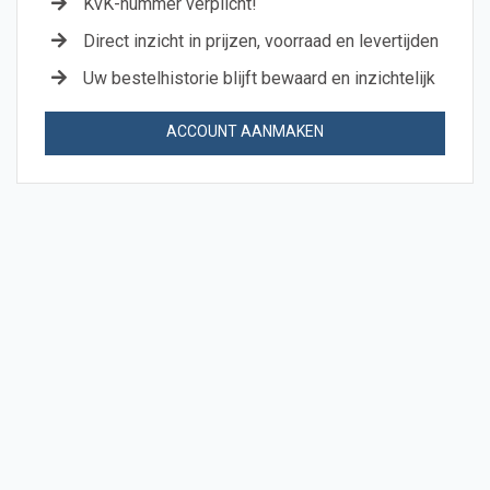
KvK-nummer verplicht!
Direct inzicht in prijzen, voorraad en levertijden
Uw bestelhistorie blijft bewaard en inzichtelijk
ACCOUNT AANMAKEN