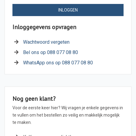
INLOGGEN
Inloggegevens opvragen
Wachtwoord vergeten
Bel ons op 088 077 08 80
WhatsApp ons op 088 077 08 80
Nog geen klant?
Voor de eerste keer hier? Wij vragen je enkele gegevens in
te vullen om het bestellen zo veilig en makkelijk mogelijk
te maken.