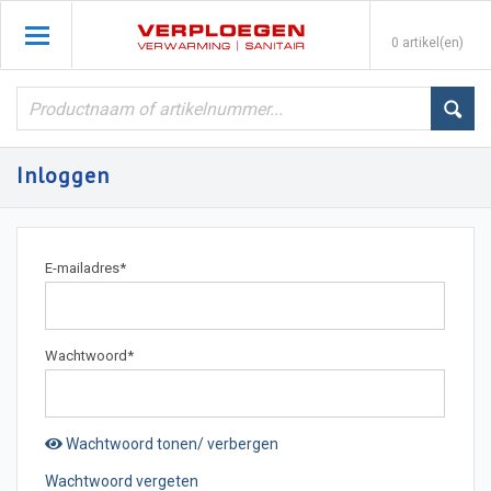
0 artikel(en)
Inloggen
E-mailadres
*
Wachtwoord
*
Wachtwoord tonen/ verbergen
Wachtwoord vergeten