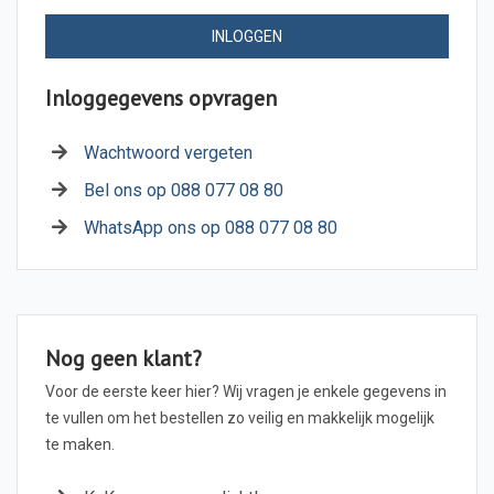
INLOGGEN
Inloggegevens opvragen
Wachtwoord vergeten
Bel ons op 088 077 08 80
WhatsApp ons op 088 077 08 80
Nog geen klant?
Voor de eerste keer hier? Wij vragen je enkele gegevens in
te vullen om het bestellen zo veilig en makkelijk mogelijk
te maken.