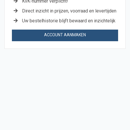
KvK-nummer verplicht!
Direct inzicht in prijzen, voorraad en levertijden
Uw bestelhistorie blijft bewaard en inzichtelijk
ACCOUNT AANMAKEN