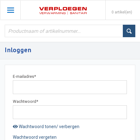
0 artikel(en)
Inloggen
E-mailadres
*
Wachtwoord
*
Wachtwoord tonen/ verbergen
Wachtwoord vergeten