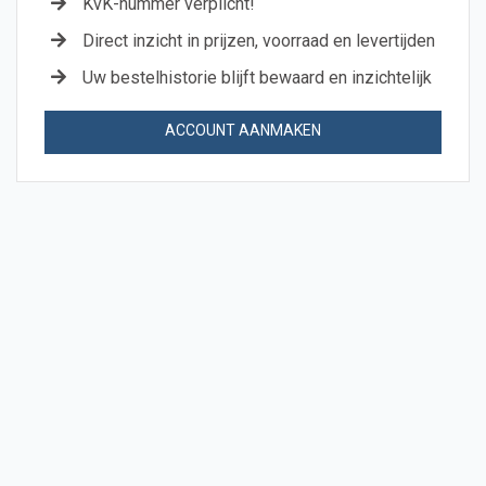
KvK-nummer verplicht!
Direct inzicht in prijzen, voorraad en levertijden
Uw bestelhistorie blijft bewaard en inzichtelijk
ACCOUNT AANMAKEN