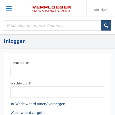
0 artikel(en)
Inloggen
E-mailadres
*
Wachtwoord
*
Wachtwoord tonen/ verbergen
Wachtwoord vergeten