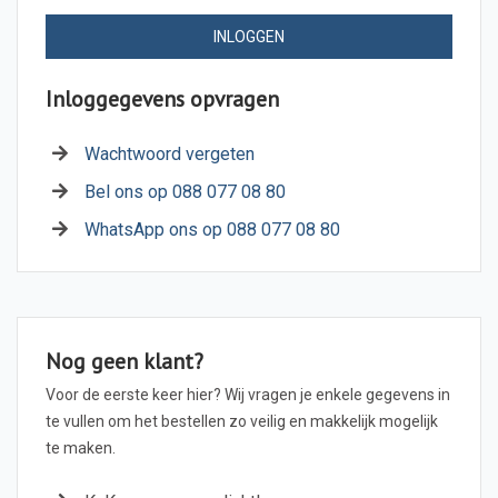
INLOGGEN
Inloggegevens opvragen
Wachtwoord vergeten
Bel ons op 088 077 08 80
WhatsApp ons op 088 077 08 80
Nog geen klant?
Voor de eerste keer hier? Wij vragen je enkele gegevens in
te vullen om het bestellen zo veilig en makkelijk mogelijk
te maken.