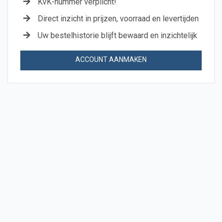
KvK-nummer verplicht!
Direct inzicht in prijzen, voorraad en levertijden
Uw bestelhistorie blijft bewaard en inzichtelijk
ACCOUNT AANMAKEN