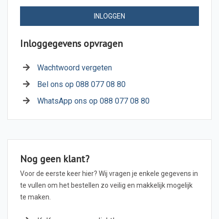
INLOGGEN
Inloggegevens opvragen
Wachtwoord vergeten
Bel ons op 088 077 08 80
WhatsApp ons op 088 077 08 80
Nog geen klant?
Voor de eerste keer hier? Wij vragen je enkele gegevens in
te vullen om het bestellen zo veilig en makkelijk mogelijk
te maken.