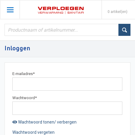
0 artikel(en)
Inloggen
E-mailadres
*
Wachtwoord
*
Wachtwoord tonen/ verbergen
Wachtwoord vergeten