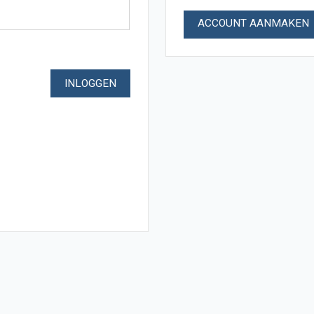
ACCOUNT AANMAKEN
INLOGGEN