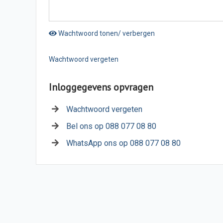
Wachtwoord tonen/ verbergen
Wachtwoord vergeten
Inloggegevens opvragen
Wachtwoord vergeten
Bel ons op 088 077 08 80
WhatsApp ons op 088 077 08 80