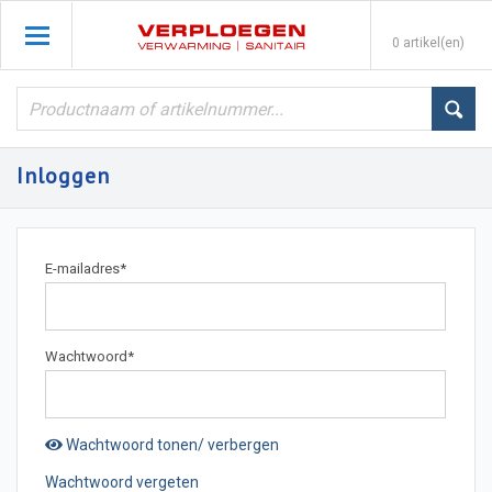
0 artikel(en)
Inloggen
E-mailadres
*
Wachtwoord
*
Wachtwoord tonen/ verbergen
Wachtwoord vergeten