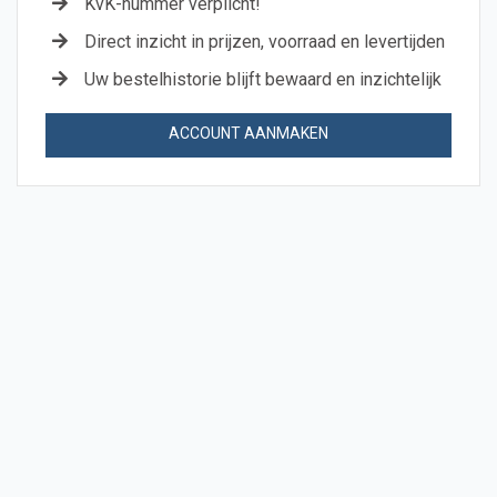
KvK-nummer verplicht!
Direct inzicht in prijzen, voorraad en levertijden
Uw bestelhistorie blijft bewaard en inzichtelijk
ACCOUNT AANMAKEN