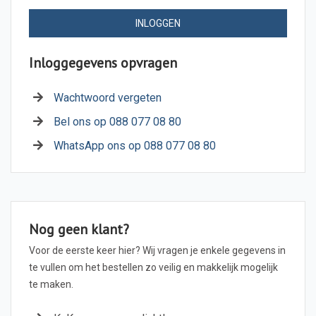
INLOGGEN
Inloggegevens opvragen
Wachtwoord vergeten
Bel ons op 088 077 08 80
WhatsApp ons op 088 077 08 80
Nog geen klant?
Voor de eerste keer hier? Wij vragen je enkele gegevens in
te vullen om het bestellen zo veilig en makkelijk mogelijk
te maken.