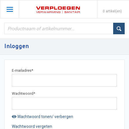
0 artikel(en)
Inloggen
E-mailadres
*
Wachtwoord
*
Wachtwoord tonen/ verbergen
Wachtwoord vergeten