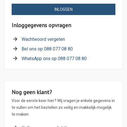
INLOGGEN
Inloggegevens opvragen
Wachtwoord vergeten
Bel ons op 088 077 08 80
WhatsApp ons op 088 077 08 80
Nog geen klant?
Voor de eerste keer hier? Wij vragen je enkele gegevens in
te vullen om het bestellen zo veilig en makkelijk mogelijk
te maken.