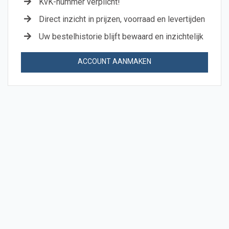
KvK-nummer verplicht!
Direct inzicht in prijzen, voorraad en levertijden
Uw bestelhistorie blijft bewaard en inzichtelijk
ACCOUNT AANMAKEN