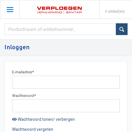
0 artikel(en)
Inloggen
E-mailadres
*
Wachtwoord
*
Wachtwoord tonen/ verbergen
Wachtwoord vergeten