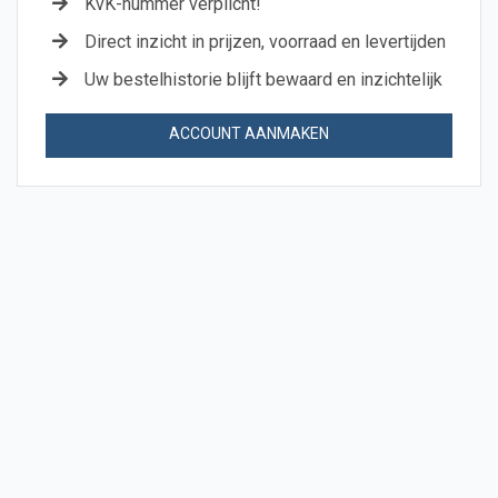
KvK-nummer verplicht!
Direct inzicht in prijzen, voorraad en levertijden
Uw bestelhistorie blijft bewaard en inzichtelijk
ACCOUNT AANMAKEN