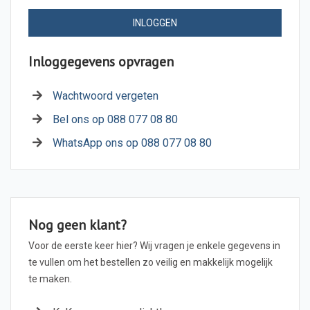
INLOGGEN
Inloggegevens opvragen
Wachtwoord vergeten
Bel ons op 088 077 08 80
WhatsApp ons op 088 077 08 80
Nog geen klant?
Voor de eerste keer hier? Wij vragen je enkele gegevens in
te vullen om het bestellen zo veilig en makkelijk mogelijk
te maken.