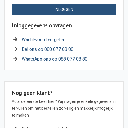
INLOGGEN
Inloggegevens opvragen
Wachtwoord vergeten
Bel ons op 088 077 08 80
WhatsApp ons op 088 077 08 80
Nog geen klant?
Voor de eerste keer hier? Wij vragen je enkele gegevens in
te vullen om het bestellen zo veilig en makkelijk mogelijk
te maken.