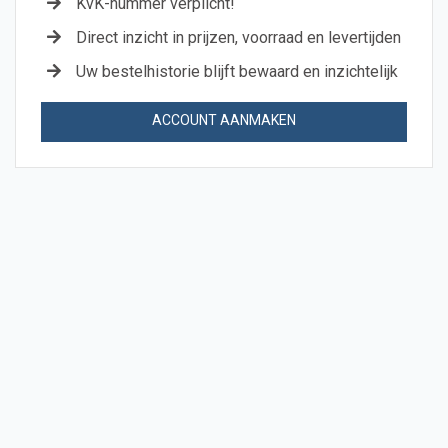
KvK-nummer verplicht!
Direct inzicht in prijzen, voorraad en levertijden
Uw bestelhistorie blijft bewaard en inzichtelijk
ACCOUNT AANMAKEN