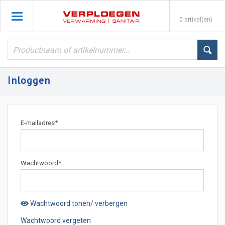
0 artikel(en)
Inloggen
E-mailadres
*
Wachtwoord
*
Wachtwoord tonen/ verbergen
Wachtwoord vergeten