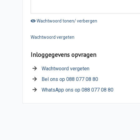
Wachtwoord tonen/ verbergen
Wachtwoord vergeten
Inloggegevens opvragen
Wachtwoord vergeten
Bel ons op 088 077 08 80
WhatsApp ons op 088 077 08 80