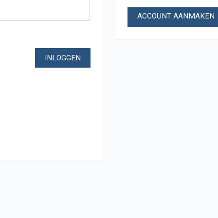
ACCOUNT AANMAKEN
INLOGGEN