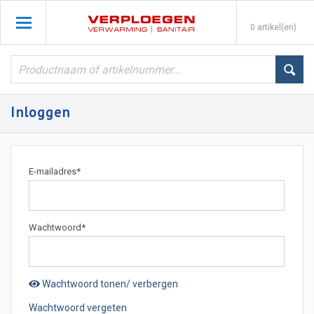
0 artikel(en)
Inloggen
E-mailadres
*
Wachtwoord
*
Wachtwoord tonen/ verbergen
Wachtwoord vergeten