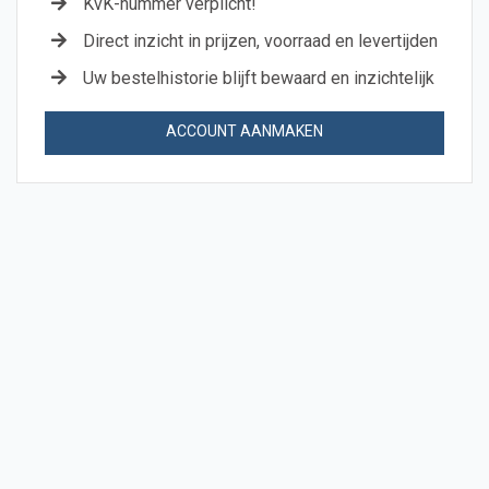
KvK-nummer verplicht!
Direct inzicht in prijzen, voorraad en levertijden
Uw bestelhistorie blijft bewaard en inzichtelijk
ACCOUNT AANMAKEN