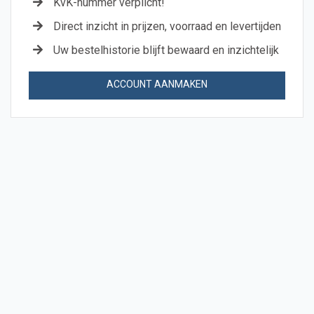
KvK-nummer verplicht!
Direct inzicht in prijzen, voorraad en levertijden
Uw bestelhistorie blijft bewaard en inzichtelijk
ACCOUNT AANMAKEN