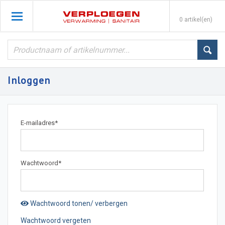
0 artikel(en)
Inloggen
E-mailadres
*
Wachtwoord
*
Wachtwoord tonen/ verbergen
Wachtwoord vergeten