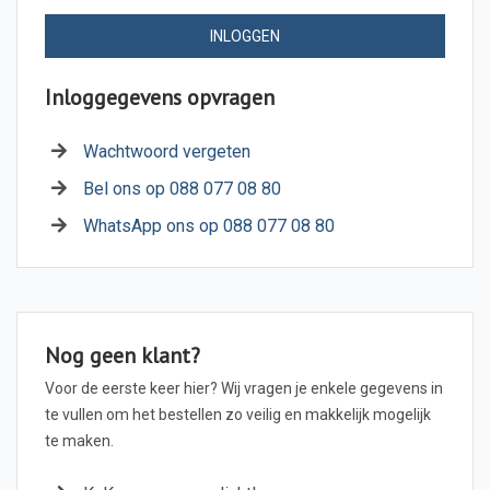
INLOGGEN
Inloggegevens opvragen
Wachtwoord vergeten
Bel ons op 088 077 08 80
WhatsApp ons op 088 077 08 80
Nog geen klant?
Voor de eerste keer hier? Wij vragen je enkele gegevens in
te vullen om het bestellen zo veilig en makkelijk mogelijk
te maken.