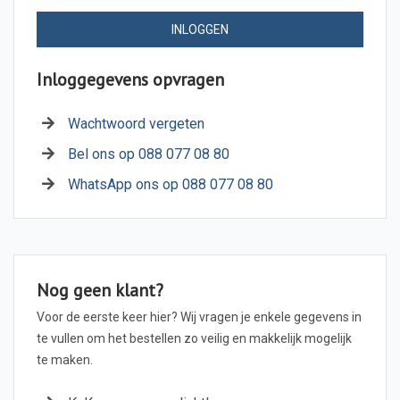
INLOGGEN
Inloggegevens opvragen
Wachtwoord vergeten
Bel ons op 088 077 08 80
WhatsApp ons op 088 077 08 80
Nog geen klant?
Voor de eerste keer hier? Wij vragen je enkele gegevens in
te vullen om het bestellen zo veilig en makkelijk mogelijk
te maken.