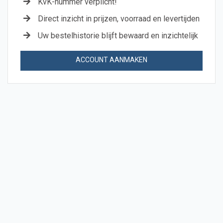
KvK-nummer verplicht!
Direct inzicht in prijzen, voorraad en levertijden
Uw bestelhistorie blijft bewaard en inzichtelijk
ACCOUNT AANMAKEN