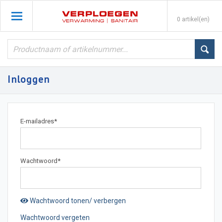
0 artikel(en)
Inloggen
E-mailadres
*
Wachtwoord
*
Wachtwoord tonen/ verbergen
Wachtwoord vergeten