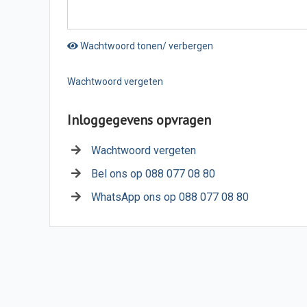
Wachtwoord tonen/ verbergen
Wachtwoord vergeten
Inloggegevens opvragen
Wachtwoord vergeten
Bel ons op 088 077 08 80
WhatsApp ons op 088 077 08 80