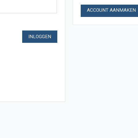
ACCOUNT AANMAKEN
INLOGGEN