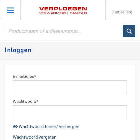
0 artikel(en)
Inloggen
E-mailadres
*
Wachtwoord
*
Wachtwoord tonen/ verbergen
Wachtwoord vergeten