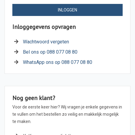
INLOGGEN
Inloggegevens opvragen
Wachtwoord vergeten
Bel ons op 088 077 08 80
WhatsApp ons op 088 077 08 80
Nog geen klant?
Voor de eerste keer hier? Wij vragen je enkele gegevens in
te vullen om het bestellen zo veilig en makkelijk mogelijk
te maken.