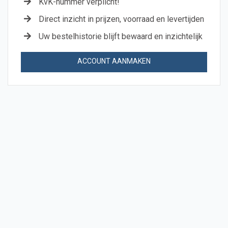
KvK-nummer verplicht!
Direct inzicht in prijzen, voorraad en levertijden
Uw bestelhistorie blijft bewaard en inzichtelijk
ACCOUNT AANMAKEN