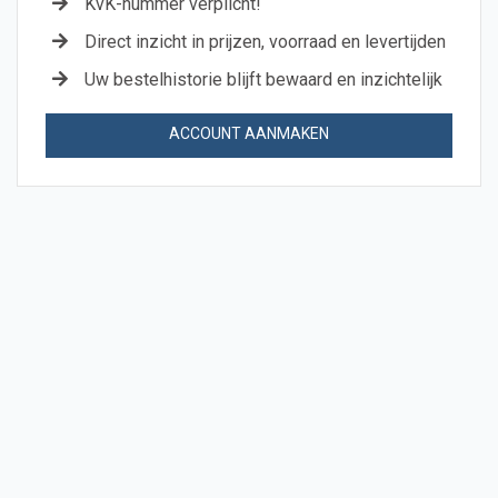
KvK-nummer verplicht!
Direct inzicht in prijzen, voorraad en levertijden
Uw bestelhistorie blijft bewaard en inzichtelijk
ACCOUNT AANMAKEN