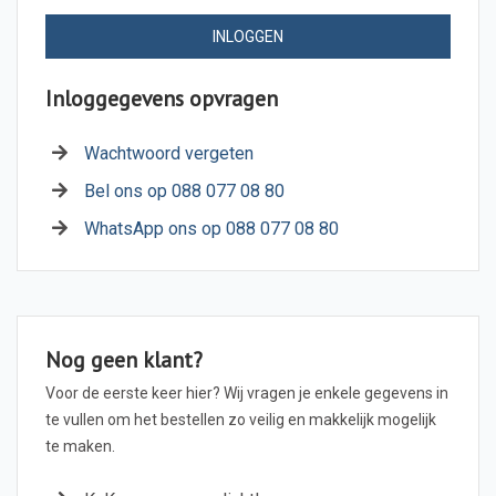
INLOGGEN
Inloggegevens opvragen
Wachtwoord vergeten
Bel ons op 088 077 08 80
WhatsApp ons op 088 077 08 80
Nog geen klant?
Voor de eerste keer hier? Wij vragen je enkele gegevens in
te vullen om het bestellen zo veilig en makkelijk mogelijk
te maken.