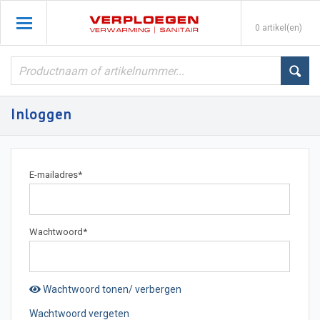
0 artikel(en)
Inloggen
E-mailadres
*
Wachtwoord
*
Wachtwoord tonen/ verbergen
Wachtwoord vergeten