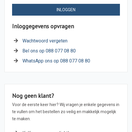
INLOGGEN
Inloggegevens opvragen
Wachtwoord vergeten
Bel ons op 088 077 08 80
WhatsApp ons op 088 077 08 80
Nog geen klant?
Voor de eerste keer hier? Wij vragen je enkele gegevens in
te vullen om het bestellen zo veilig en makkelijk mogelijk
te maken.