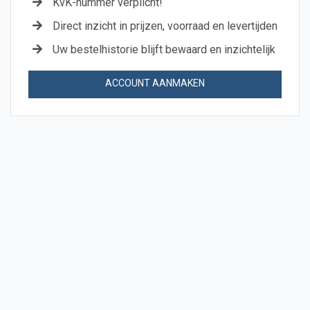
KvK-nummer verplicht!
Direct inzicht in prijzen, voorraad en levertijden
Uw bestelhistorie blijft bewaard en inzichtelijk
ACCOUNT AANMAKEN