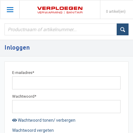
0 artikel(en)
Inloggen
E-mailadres
*
Wachtwoord
*
Wachtwoord tonen/ verbergen
Wachtwoord vergeten