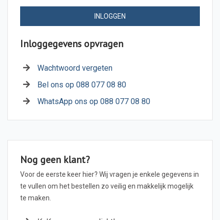
INLOGGEN
Inloggegevens opvragen
Wachtwoord vergeten
Bel ons op 088 077 08 80
WhatsApp ons op 088 077 08 80
Nog geen klant?
Voor de eerste keer hier? Wij vragen je enkele gegevens in
te vullen om het bestellen zo veilig en makkelijk mogelijk
te maken.