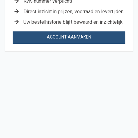
KvK-nummer verplicht!
Direct inzicht in prijzen, voorraad en levertijden
Uw bestelhistorie blijft bewaard en inzichtelijk
ACCOUNT AANMAKEN