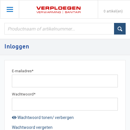
0 artikel(en)
Inloggen
E-mailadres
*
Wachtwoord
*
Wachtwoord tonen/ verbergen
Wachtwoord vergeten